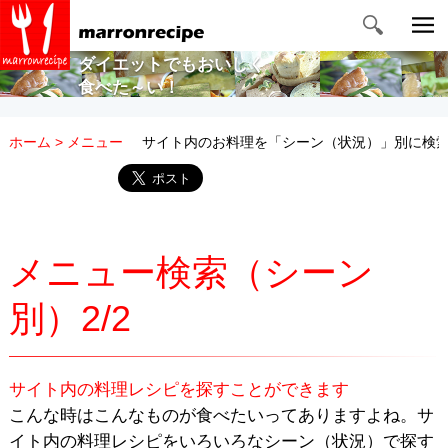
ダイエットでもおいしく
食べた～い！
ホーム
メニュー
サイト内のお料理を「シーン（状況）」別に検
メニュー検索（シーン
別）2/2
サイト内の料理レシピを探すことができます
こんな時はこんなものが食べたいってありますよね。サ
イト内の料理レシピをいろいろなシーン（状況）で探す