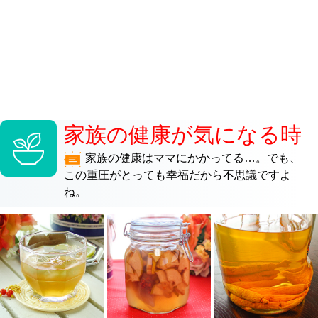
家族の健康が気になる時
家族の健康はママにかかってる…。でも、
この重圧がとっても幸福だから不思議ですよ
ね。